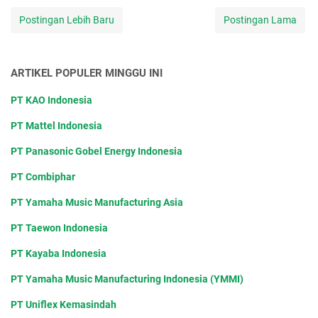
Postingan Lebih Baru
Postingan Lama
ARTIKEL POPULER MINGGU INI
PT KAO Indonesia
PT Mattel Indonesia
PT Panasonic Gobel Energy Indonesia
PT Combiphar
PT Yamaha Music Manufacturing Asia
PT Taewon Indonesia
PT Kayaba Indonesia
PT Yamaha Music Manufacturing Indonesia (YMMI)
PT Uniflex Kemasindah