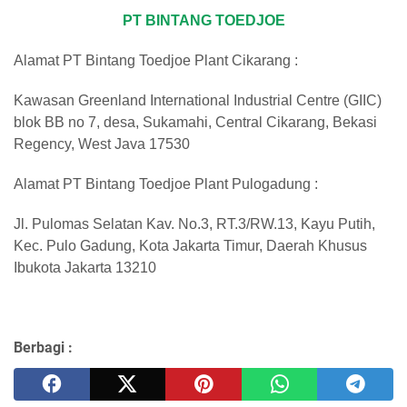
PT BINTANG TOEDJOE
Alamat PT Bintang Toedjoe Plant Cikarang :
Kawasan Greenland International Industrial Centre (GIIC)
blok BB no 7, desa, Sukamahi, Central Cikarang, Bekasi
Regency, West Java 17530
Alamat PT Bintang Toedjoe Plant Pulogadung :
Jl. Pulomas Selatan Kav. No.3, RT.3/RW.13, Kayu Putih,
Kec. Pulo Gadung, Kota Jakarta Timur, Daerah Khusus
Ibukota Jakarta 13210
Berbagi :