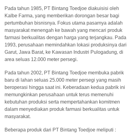
Pada tahun 1985, PT Bintang Toedjoe diakuisisi oleh
Kalbe Farma, yang memberikan dorongan besar bagi
pertumbuhan bisnisnya. Fokus utama pasarnya adalah
masyarakat menengah ke bawah yang mencari produk
farmasi berkualitas dengan harga yang terjangkau. Pada
1993, perusahaan memindahkan lokasi produksinya dari
Garut, Jawa Barat, ke Kawasan Industri Pulogadung, di
area seluas 12.000 meter persegi.
Pada tahun 2002, PT Bintang Toedjoe membuka pabrik
baru di lahan seluas 25.000 meter persegi yang masih
beroperasi hingga saat ini. Keberadaan kedua pabrik ini
memungkinkan perusahaan untuk terus memenuhi
kebutuhan produksi serta mempertahankan komitmen
dalam menyediakan produk farmasi berkualitas untuk
masyarakat.
Beberapa produk dari PT Bintang Toedjoe meliputi :