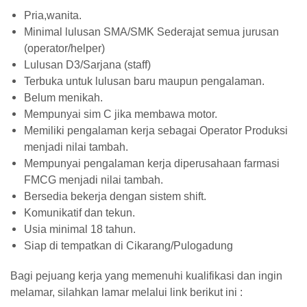
Pria,wanita.
Minimal lulusan SMA/SMK Sederajat semua jurusan
(operator/helper)
Lulusan D3/Sarjana (staff)
Terbuka untuk lulusan baru maupun pengalaman.
Belum menikah.
Mempunyai sim C jika membawa motor.
Memiliki pengalaman kerja sebagai Operator Produksi
menjadi nilai tambah.
Mempunyai pengalaman kerja diperusahaan farmasi
FMCG menjadi nilai tambah.
Bersedia bekerja dengan sistem shift.
Komunikatif dan tekun.
Usia minimal 18 tahun.
Siap di tempatkan di Cikarang/Pulogadung
Bagi pejuang kerja yang memenuhi kualifikasi dan ingin
melamar, silahkan lamar melalui link berikut ini :