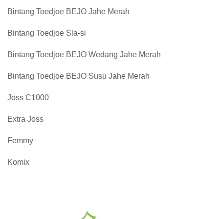
Bintang Toedjoe BEJO Jahe Merah
Bintang Toedjoe Sla-si
Bintang Toedjoe BEJO Wedang Jahe Merah
Bintang Toedjoe BEJO Susu Jahe Merah
Joss C1000
Extra Joss
Femmy
Komix