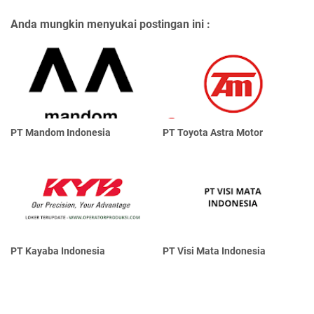
Anda mungkin menyukai postingan ini :
PT Mandom Indonesia
PT Toyota Astra Motor
PT Kayaba Indonesia
PT Visi Mata Indonesia