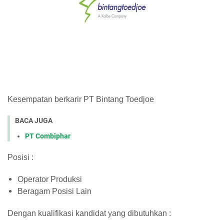
Kesempatan berkarir PT Bintang Toedjoe
BACA JUGA
PT Combiphar
Posisi :
Operator Produksi
Beragam Posisi Lain
Dengan kualifikasi kandidat yang dibutuhkan :